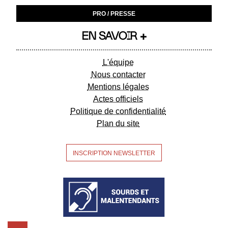
PRO / PRESSE
EN SAVOIR +
L'équipe
Nous contacter
Mentions légales
Actes officiels
Politique de confidentialité
Plan du site
INSCRIPTION NEWSLETTER