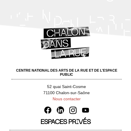
CENTRE NATIONAL DES ARTS DE LA RUE ET DE L'ESPACE
PUBLIC
52 quai Saint-Cosme
71100 Chalon-sur-Saône
Nous contacter
ESPACES PRIVÉS