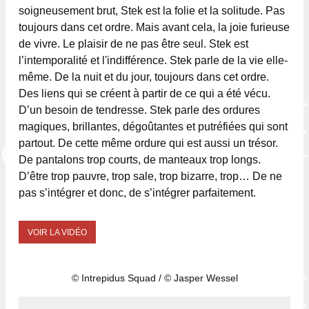
soigneusement brut, Stek est la folie et la solitude. Pas
toujours dans cet ordre. Mais avant cela, la joie furieuse
de vivre. Le plaisir de ne pas être seul. Stek est
l’intemporalité et l'indifférence. Stek parle de la vie elle-
même. De la nuit et du jour, toujours dans cet ordre.
Des liens qui se créent à partir de ce qui a été vécu.
D’un besoin de tendresse. Stek parle des ordures
magiques, brillantes, dégoûtantes et putréfiées qui sont
partout. De cette même ordure qui est aussi un trésor.
De pantalons trop courts, de manteaux trop longs.
D’être trop pauvre, trop sale, trop bizarre, trop… De ne
pas s’intégrer et donc, de s’intégrer parfaitement.
VOIR LA VIDÉO
© Intrepidus Squad / © Jasper Wessel