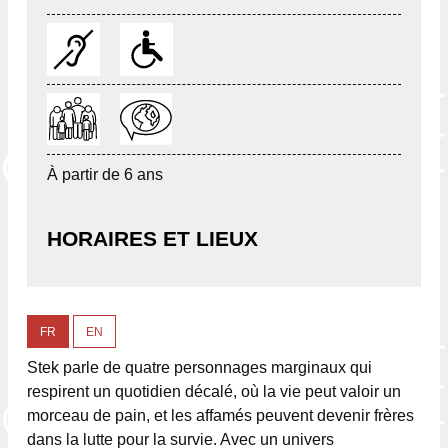
À partir de 6 ans
HORAIRES ET LIEUX
FR
EN
Stek parle de quatre personnages marginaux qui
respirent un quotidien décalé, où la vie peut valoir un
morceau de pain, et les affamés peuvent devenir frères
dans la lutte pour la survie. Avec un univers