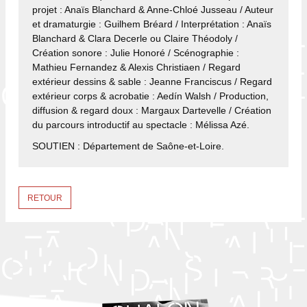
projet : Anaïs Blanchard & Anne-Chloé Jusseau / Auteur
et dramaturgie : Guilhem Bréard / Interprétation : Anaïs
Blanchard & Clara Decerle ou Claire Théodoly /
Création sonore : Julie Honoré / Scénographie :
Mathieu Fernandez & Alexis Christiaen / Regard
extérieur dessins & sable : Jeanne Franciscus / Regard
extérieur corps & acrobatie : Aedín Walsh / Production,
diffusion & regard doux : Margaux Dartevelle / Création
du parcours introductif au spectacle : Mélissa Azé.
SOUTIEN : Département de Saône-et-Loire.
RETOUR