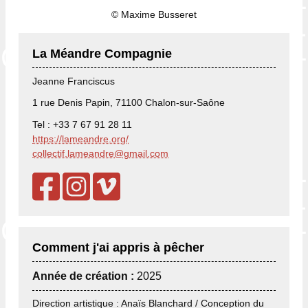
© Maxime Busseret
La Méandre Compagnie
Jeanne Franciscus
1 rue Denis Papin, 71100 Chalon-sur-Saône
Tel : +33 7 67 91 28 11
https://lameandre.org/
collectif.lameandre@gmail.com
Comment j'ai appris à pêcher
Année de création :
2025
Direction artistique : Anaïs Blanchard / Conception du