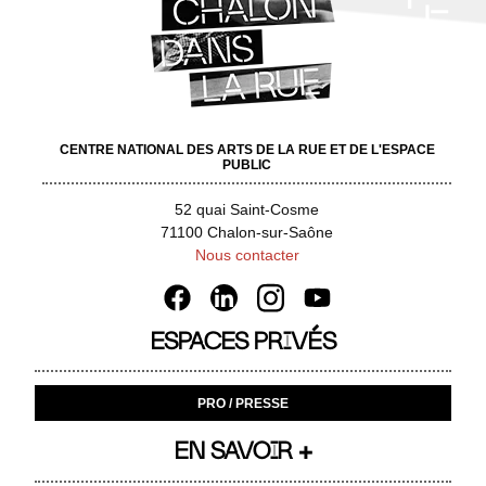
CENTRE NATIONAL DES ARTS DE LA RUE ET DE L'ESPACE
PUBLIC
52 quai Saint-Cosme
71100 Chalon-sur-Saône
Nous contacter
ESPACES PRIVÉS
PRO / PRESSE
EN SAVOIR +