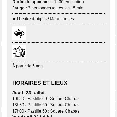
Durée du spectacle :
1h30 en continu
Jauge :
3 personnes toutes les 15 min
Théâtre d´objets / Marionnettes
À partir de 6 ans
HORAIRES ET LIEUX
Jeudi 23 juillet
10h30 - Pastille 60 : Square Chabas
13h30 - Pastille 60 : Square Chabas
17h00 - Pastille 60 : Square Chabas
Vendredi 24 juillet