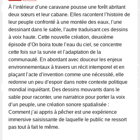
À l’intérieur d’une caravane pousse une forêt abritant
deux sœurs et leur cabane. Elles racontent l’histoire de
leur peuple confronté à une montée des eaux, l’une
dessinant dans le sable, l’autre traduisant ces dessins
à voix haute. Cette nouvelle création, deuxième
épisode d’On boira toute l’eau du ciel, se concentre
cette fois sur la survie et l’adaptation de la
communauté. En abordant avec douceur les enjeux
environnementaux à travers un récit intemporel et en
plaçant l’acte d’invention comme une nécessité, elle
redonne un peu d’espoir dans notre contexte politique
mondial inquiétant. Des dessins mouvants dans le
sable pour raconter, une narratrice pour porter la voix
d’un peuple, une création sonore spatialisée :
Comment j’ai appris à pêcher est une expérience
immersive saisissante de laquelle le public ne ressort
pas tout à fait le même.