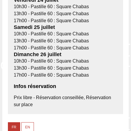
10h30 - Pastille 60 : Square Chabas
13h30 - Pastille 60 : Square Chabas
17h00 - Pastille 60 : Square Chabas
Samedi 25 juillet
10h30 - Pastille 60 : Square Chabas
13h30 - Pastille 60 : Square Chabas
17h00 - Pastille 60 : Square Chabas
Dimanche 26 juillet
10h30 - Pastille 60 : Square Chabas
13h30 - Pastille 60 : Square Chabas
17h00 - Pastille 60 : Square Chabas
Infos réservation
Prix libre - Réservation conseillée, Réservation
sur place
FR
EN